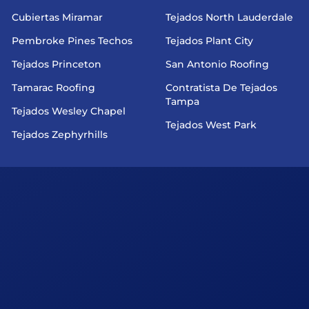
Cubiertas Miramar
Tejados North Lauderdale
Pembroke Pines Techos
Tejados Plant City
Tejados Princeton
San Antonio Roofing
Tamarac Roofing
Contratista De Tejados
Tampa
Tejados Wesley Chapel
Tejados West Park
Tejados Zephyrhills