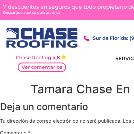
contenido
7 descuentos en seguros que todo propietario d
Descargue aquí su guía gratuita
Sur de Florida: 
Chase Roofing 4,8
SERVIC
Ver comentarios
Tamara Chase En 
Deja un comentario
Tu dirección de correo electrónico no será publicada.
Los 
Comentario
*