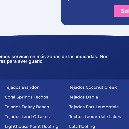
So
emos servicio en más zonas de las indicadas. Nos
ras para averiguarlo
Tejados Brandon
Tejados Coconut Creek
Coral Springs Techos
Tejados Dania
Tejados Delray Beach
Tejados Fort Lauderdale
Tejados Land O Lakes
Techos Lauderdale Lakes
Lighthouse Point Roofing
Lutz Roofing