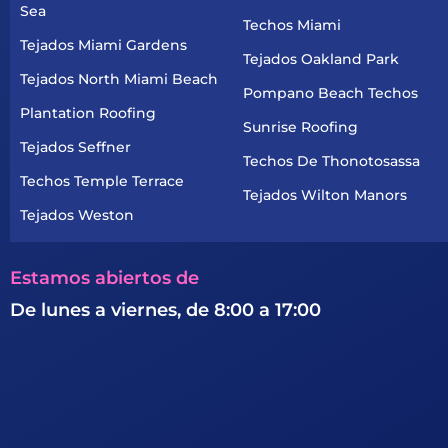
Sea
Techos Miami
Tejados Miami Gardens
Tejados Oakland Park
Tejados North Miami Beach
Pompano Beach Techos
Plantation Roofing
Sunrise Roofing
Tejados Seffner
Techos De Thonotosassa
Techos Temple Terrace
Tejados Wilton Manors
Tejados Weston
Estamos abiertos de
De lunes a viernes, de 8:00 a 17:00