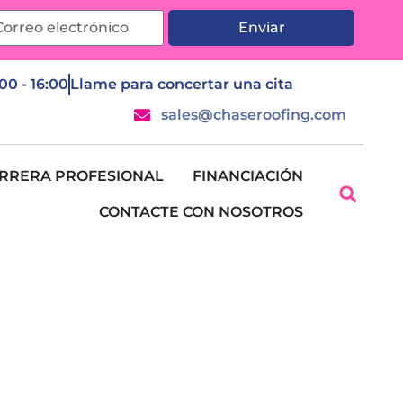
Enviar
:00 - 16:00
Llame para concertar una cita
sales@chaseroofing.com
RRERA PROFESIONAL
FINANCIACIÓN
CONTACTE CON NOSOTROS