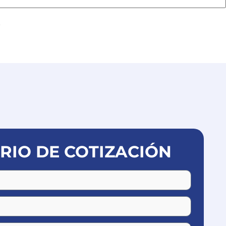
.
IO DE COTIZACIÓN