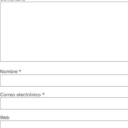
Nombre
*
Correo electrónico
*
Web