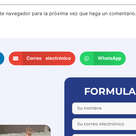
ste navegador para la próxima vez que haga un comentario
Correo electrónico
WhatsApp
FORMULAR