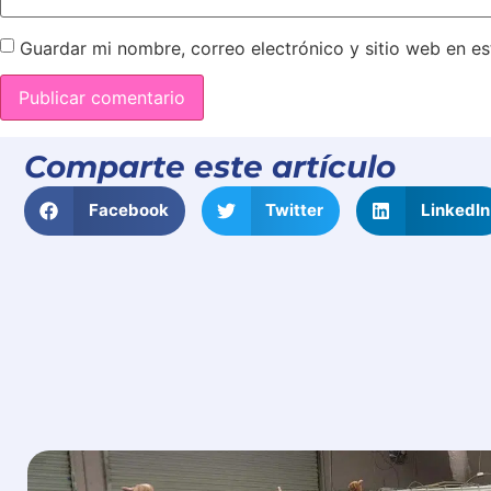
Guardar mi nombre, correo electrónico y sitio web en e
Comparte este artículo
Facebook
Twitter
LinkedIn