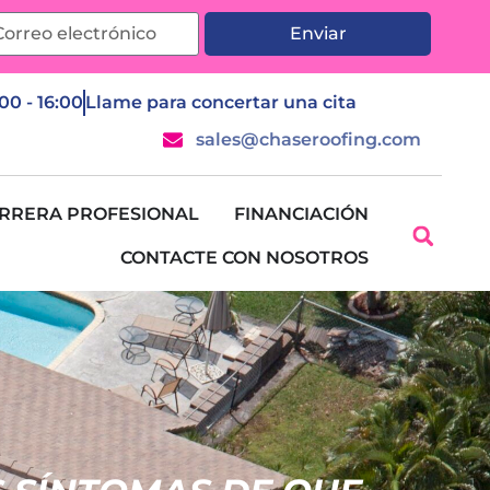
Enviar
:00 - 16:00
Llame para concertar una cita
sales@chaseroofing.com
RRERA PROFESIONAL
FINANCIACIÓN
CONTACTE CON NOSOTROS