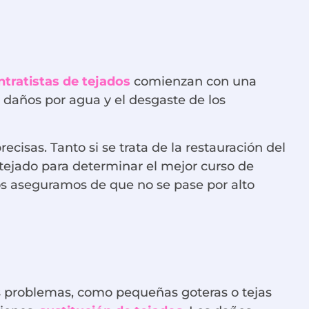
ntratistas de tejados
comienzan con una
e daños por agua y el desgaste de los
isas. Tanto si se trata de la restauración del
tejado para determinar el mejor curso de
nos aseguramos de que no se pase por alto
s problemas, como pequeñas goteras o tejas