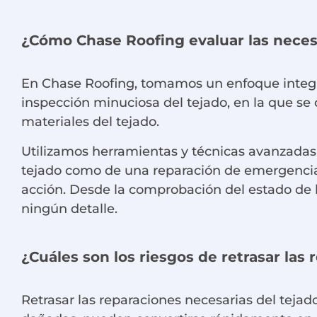
¿Cómo Chase Roofing evaluar las neces
En Chase Roofing, tomamos un enfoque integra
inspección minuciosa del tejado, en la que se 
materiales del tejado.
Utilizamos herramientas y técnicas avanzadas p
tejado como de una reparación de emergencia,
acción. Desde la comprobación del estado de l
ningún detalle.
¿Cuáles son los riesgos de retrasar las 
Retrasar las reparaciones necesarias del tej