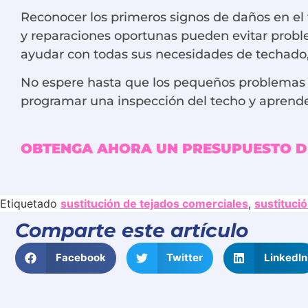
Reconocer los primeros signos de daños en el 
y reparaciones oportunas pueden evitar probl
ayudar con todas sus necesidades de techado
No espere hasta que los pequeños problemas 
programar una inspección del techo y aprender
OBTENGA AHORA UN PRESUPUESTO D
Etiquetado
sustitución de tejados comerciales
,
sustituci
Comparte este artículo
Facebook
Twitter
LinkedIn