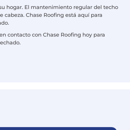
 su hogar. El mantenimiento regular del techo
e cabeza. Chase Roofing está aquí para
ado.
 en contacto con Chase Roofing hoy para
techado.