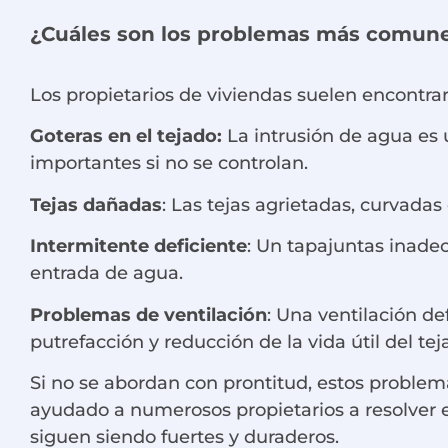
¿Cuáles son los problemas más comunes 
Los propietarios de viviendas suelen encontrar
Goteras en el tejado:
La intrusión de agua es
importantes si no se controlan.
Tejas dañadas
: Las tejas agrietadas, curvada
Intermitente deficiente
: Un tapajuntas inade
entrada de agua.
Problemas de ventilación
: Una ventilación d
putrefacción y reducción de la vida útil del tej
Si no se abordan con prontitud, estos problem
ayudado a numerosos propietarios a resolver 
siguen siendo fuertes y duraderos.