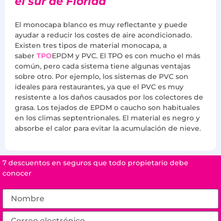
el sur de Florida
El monocapa blanco es muy reflectante y puede
ayudar a reducir los costes de aire acondicionado.
Existen tres tipos de material monocapa, a
saber
TPO
EPDM y PVC. El TPO es con mucho el más
común, pero cada sistema tiene algunas ventajas
sobre otro. Por ejemplo, los sistemas de PVC son
ideales para restaurantes, ya que el PVC es muy
resistente a los daños causados por los colectores de
grasa. Los tejados de EPDM o caucho son habituales
en los climas septentrionales. El material es negro y
absorbe el calor para evitar la acumulación de nieve.
7 descuentos en seguros que todo propietario debe
conocer