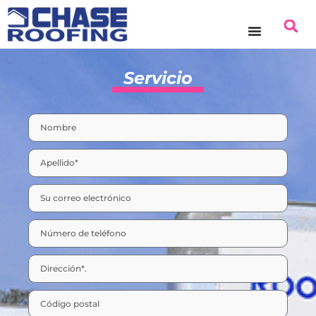
Servicio