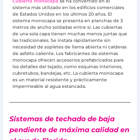
Cubierta monocapa
se ha convertido en el
sistema más utilizado en los edificios comerciales
de Estados Unidos en los últimos 20 años. El
sistema monocapa se presenta en planchas de 3
metros de ancho soldadas entre sí. Las cubiertas
de una sola capa tienen muchas menos juntas que
las tradicionales. Se instala rápidamente sin
necesidad de sopletes de llama abierta ni calderas
de asfalto caliente. Los fabricantes de sistemas
monocapa ofrecen accesorios prefabricados para
los detalles del tejado, como esquinas interiores,
cubretubos, bandejas, etc. La cubierta monocapa
es un material resistente y prácticamente
impermeable al agua estancada.
Sistemas de techado de baja
pendiente de máxima calidad en