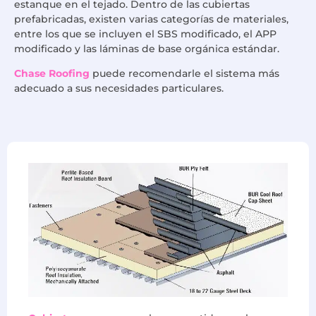
estanque en el tejado. Dentro de las cubiertas
prefabricadas, existen varias categorías de materiales,
entre los que se incluyen el SBS modificado, el APP
modificado y las láminas de base orgánica estándar.
Chase Roofing
puede recomendarle el sistema más
adecuado a sus necesidades particulares.