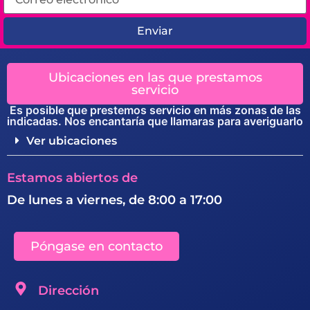
Enviar
Ubicaciones en las que prestamos
servicio
Es posible que prestemos servicio en más zonas de las
indicadas. Nos encantaría que llamaras para averiguarlo
Ver ubicaciones
Estamos abiertos de
De lunes a viernes, de 8:00 a 17:00
Póngase en contacto
Dirección