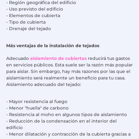
- Región geográfica del edificio
- Uso previsto del edificio
- Elementos de cubierta
- Tipo de cubierta
- Drenaje del tejado
Más ventajas de la instalación de tejados
Adecuado
aislamiento de cubiertas
reducirá tus gastos
en servicios públicos. Esta suele ser la razón más popular
para aislar. Sin embargo, hay más razones por las que el
aislamiento será realmente un beneficio para tu casa.
Aislamiento adecuado del tejado:
- Mayor resistencia al fuego
- Menor "huella" de carbono
- Resistencia al moho en algunos tipos de aislamiento
- Reducción de la condensación en el interior del
edificio
- Menor dilatación y contracción de la cubierta gracias a