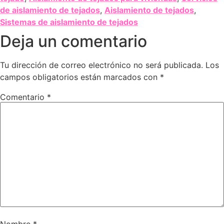
de aislamiento de tejados
,
Aislamiento de tejados
,
Sistemas de aislamiento de tejados
Deja un comentario
Tu dirección de correo electrónico no será publicada.
Los
campos obligatorios están marcados con
*
Comentario
*