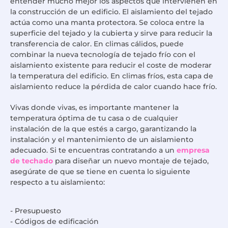
entender mucho mejor los aspectos que intervienen en
la construcción de un edificio. El aislamiento del tejado
actúa como una manta protectora. Se coloca entre la
superficie del tejado y la cubierta y sirve para reducir la
transferencia de calor. En climas cálidos, puede
combinar la nueva tecnología de tejado frío con el
aislamiento existente para reducir el coste de moderar
la temperatura del edificio. En climas fríos, esta capa de
aislamiento reduce la pérdida de calor cuando hace frío.
Vivas donde vivas, es importante mantener la
temperatura óptima de tu casa o de cualquier
instalación de la que estés a cargo, garantizando la
instalación y el mantenimiento de un aislamiento
adecuado. Si te encuentras contratando a un
empresa
de techado
para diseñar un nuevo montaje de tejado,
asegúrate de que se tiene en cuenta lo siguiente
respecto a tu aislamiento:
- Presupuesto
- Códigos de edificación