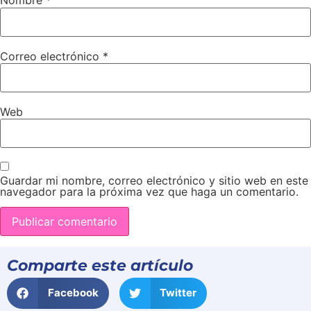
Nombre
*
Correo electrónico
*
Web
Guardar mi nombre, correo electrónico y sitio web en este
navegador para la próxima vez que haga un comentario.
Comparte este artículo
Facebook
Twitter