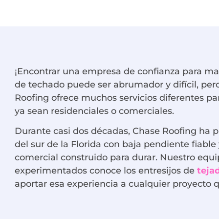
¡Encontrar una empresa de confianza para ma
de techado puede ser abrumador y difícil, per
Roofing ofrece muchos servicios diferentes par
ya sean residenciales o comerciales.
Durante casi dos décadas, Chase Roofing ha 
del sur de la Florida con baja pendiente fiable
comercial construido para durar. Nuestro equi
experimentados conoce los entresijos de
teja
aportar esa experiencia a cualquier proyect