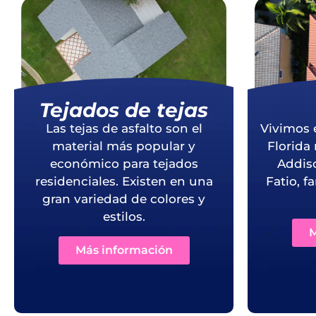
Tejados de tejas
Las tejas de asfalto son el
Vivimos 
material más popular y
Florida
económico para tejados
Addis
residenciales. Existen en una
Fatio, 
gran variedad de colores y
estilos.
M
Más información