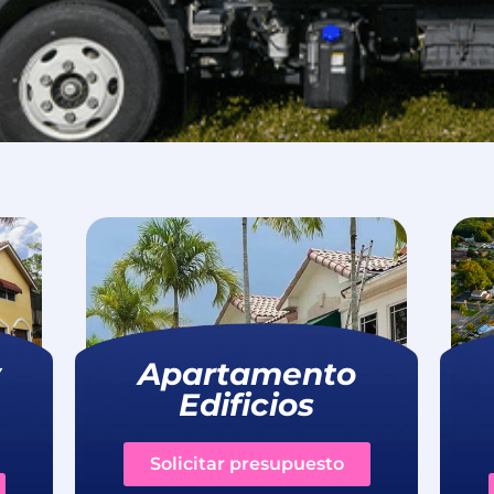
y
Apartamento
Edificios
Solicitar presupuesto