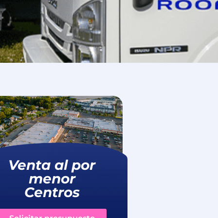
Venta al por
menor
Centros