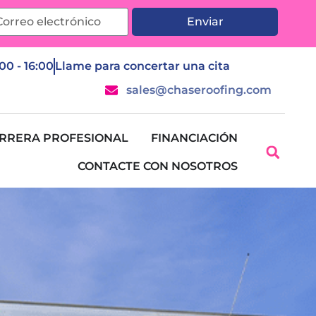
Enviar
:00 - 16:00
Llame para concertar una cita
sales@chaseroofing.com
RRERA PROFESIONAL
FINANCIACIÓN
CONTACTE CON NOSOTROS