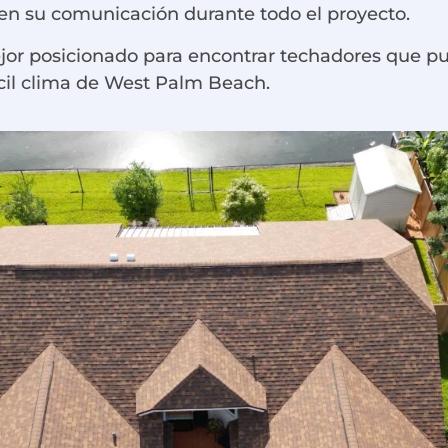
 en su comunicación durante todo el proyecto.
mejor posicionado para encontrar techadores que p
fícil clima de West Palm Beach.