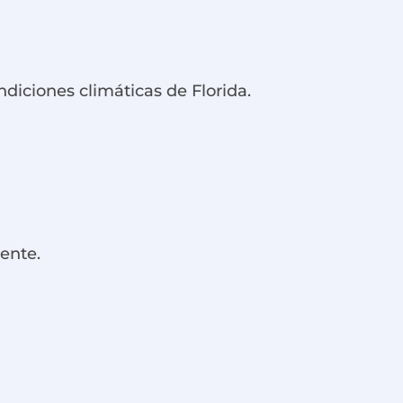
ndiciones climáticas de Florida.
iente.