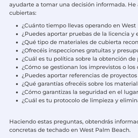
ayudarte a tomar una decisión informada. He a
cubiertas:
¿Cuánto tiempo llevas operando en West
¿Puedes aportar pruebas de la licencia y e
¿Qué tipo de materiales de cubierta reco
¿Ofrecéis inspecciones gratuitas y presup
¿Cuál es tu política sobre la obtención d
¿Cómo se gestionan los imprevistos o los 
¿Puedes aportar referencias de proyectos 
¿Qué garantías ofrecéis sobre los materia
¿Cómo garantizas la seguridad en el lugar
¿Cuál es tu protocolo de limpieza y elimin
Haciendo estas preguntas, obtendrás informaci
concretas de techado en West Palm Beach.