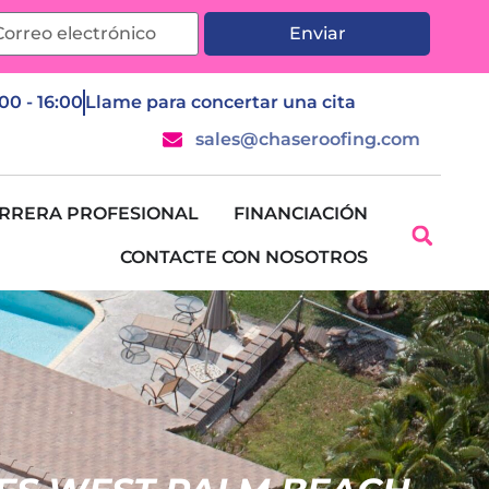
Enviar
:00 - 16:00
Llame para concertar una cita
sales@chaseroofing.com
RRERA PROFESIONAL
FINANCIACIÓN
CONTACTE CON NOSOTROS