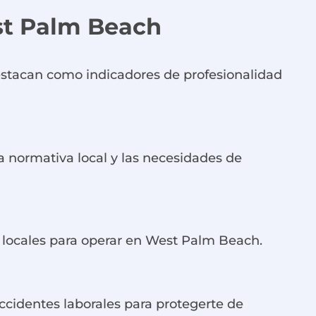
st Palm Beach
estacan como indicadores de profesionalidad
a normativa local y las necesidades de
s locales para operar en West Palm Beach.
ccidentes laborales para protegerte de