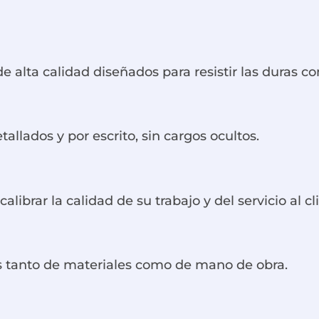
 alta calidad diseñados para resistir las duras co
llados y por escrito, sin cargos ocultos.
librar la calidad de su trabajo y del servicio al cl
as tanto de materiales como de mano de obra.