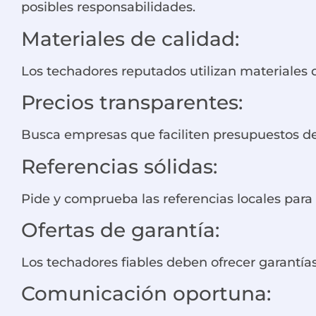
posibles responsabilidades.
Materiales de calidad:
Los techadores reputados utilizan materiales de
Precios transparentes:
Busca empresas que faciliten presupuestos deta
Referencias sólidas:
Pide y comprueba las referencias locales para ca
Ofertas de garantía:
Los techadores fiables deben ofrecer garantí
Comunicación oportuna: