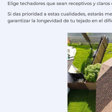
Elige techadores que sean receptivos y claros
Si das prioridad a estas cualidades, estarás 
garantizar la longevidad de tu tejado en el di