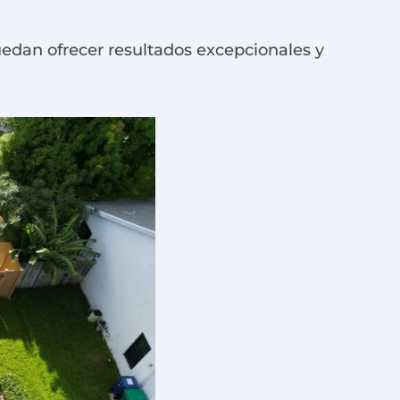
uedan ofrecer resultados excepcionales y