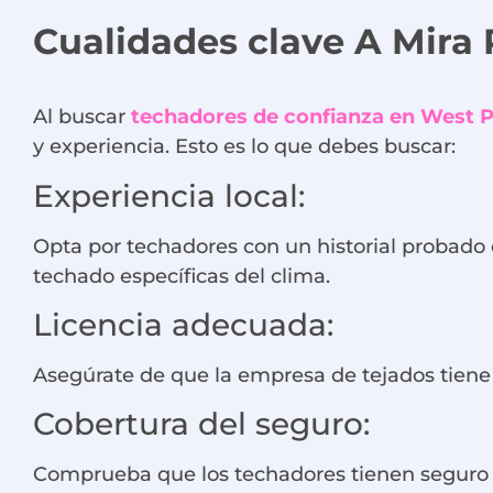
Cualidades clave
A
Mira
Al buscar
techadores de confianza en West 
y experiencia. Esto es lo que debes buscar:
Experiencia local:
Opta por techadores con un historial probado 
techado específicas del clima.
Licencia adecuada:
Asegúrate de que la empresa de tejados tiene 
Cobertura del seguro:
Comprueba que los techadores tienen seguro d