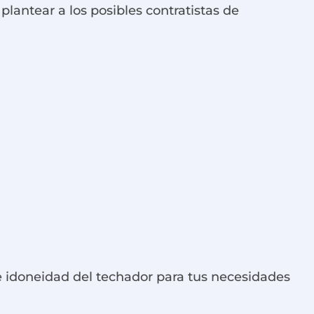
lantear a los posibles contratistas de
e idoneidad del techador para tus necesidades