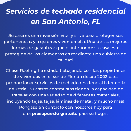
Servicios de techado residencial
en San Antonio, FL
Su casa es una inversión vital y sirve para proteger sus
pertenencias y a quienes viven en ella. Una de las mejores
formas de garantizar que el interior de su casa esté
protegido de los elementos es mediante una cubierta de
calidad.
Chase Roofing ha estado trabajando con los propietarios
de viviendas en el sur de Florida desde 2002 para
proporcionar servicios de techado residencial líder en la
industria. ¡Nuestros contratistas tienen la capacidad de
trabajar con una variedad de diferentes materiales,
incluyendo tejas, tejas, láminas de metal, y mucho más!
Póngase en contacto con nosotros hoy para
una
presupuesto gratuito
para su hogar.