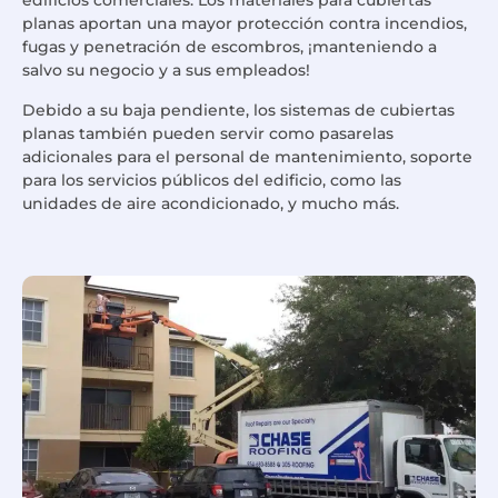
edificios comerciales. Los materiales para cubiertas
planas aportan una mayor protección contra incendios,
fugas y penetración de escombros, ¡manteniendo a
salvo su negocio y a sus empleados!
Debido a su baja pendiente, los sistemas de cubiertas
planas también pueden servir como pasarelas
adicionales para el personal de mantenimiento, soporte
para los servicios públicos del edificio, como las
unidades de aire acondicionado, y mucho más.