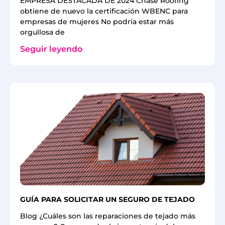
EMPRESA DESTACADA DE 2024 Chase Roofing
obtiene de nuevo la certificación WBENC para
empresas de mujeres No podría estar más
orgullosa de
Seguir leyendo
GUÍA PARA SOLICITAR UN SEGURO DE TEJADO
Blog ¿Cuáles son las reparaciones de tejado más