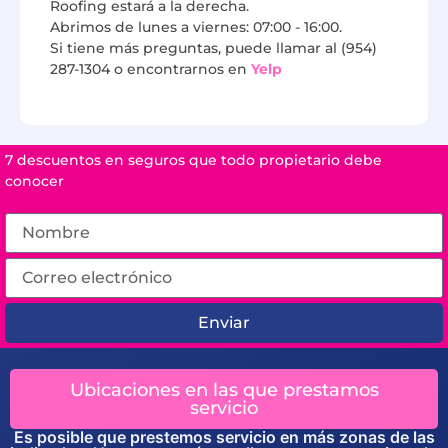
Roofing estará a la derecha.
Abrimos de lunes a viernes: 07:00 - 16:00.
Si tiene más preguntas, puede llamar al (954)
287-1304 o encontrarnos en
Yelp
7 descuentos en seguros que todo propietario debe
conocer
Enviar
Ubicaciones en las que prestamos
servicio
Es posible que prestemos servicio en más zonas de las