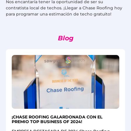
Nos encantaría tener la oportunidad de ser su
contratista local de techos. ¡Llegar a Chase Roofing hoy
para programar una estimación de techo gratuito!
Blog
¡CHASE ROOFING GALARDONADA CON EL
PREMIO TOP BUSINESS OF 2024!