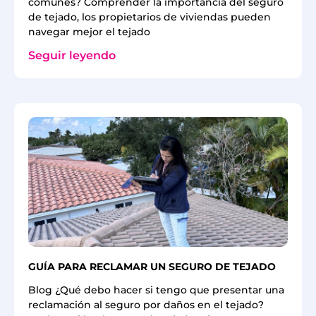
comunes? Comprender la importancia del seguro
de tejado, los propietarios de viviendas pueden
navegar mejor el tejado
Seguir leyendo
GUÍA PARA RECLAMAR UN SEGURO DE TEJADO
Blog ¿Qué debo hacer si tengo que presentar una
reclamación al seguro por daños en el tejado?