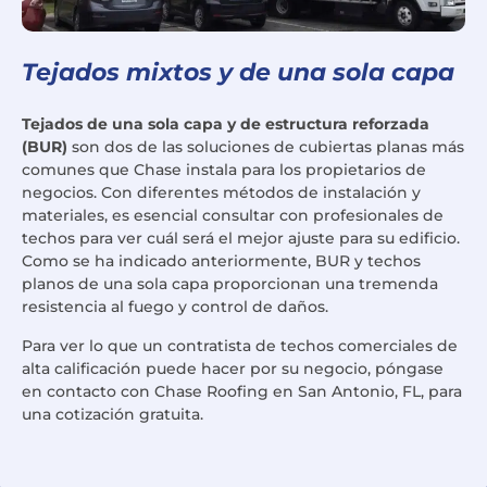
Tejados mixtos y de una sola capa
Tejados de una sola capa y de estructura reforzada
(BUR)
son dos de las soluciones de cubiertas planas más
comunes que Chase instala para los propietarios de
negocios. Con diferentes métodos de instalación y
materiales, es esencial consultar con profesionales de
techos para ver cuál será el mejor ajuste para su edificio.
Como se ha indicado anteriormente, BUR y techos
planos de una sola capa proporcionan una tremenda
resistencia al fuego y control de daños.
Para ver lo que un contratista de techos comerciales de
alta calificación puede hacer por su negocio, póngase
en contacto con Chase Roofing en San Antonio, FL, para
una cotización gratuita.