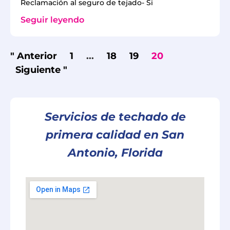
Reclamación al seguro de tejado- Si
Seguir leyendo
" Anterior
1
...
18
19
20
Siguiente "
Servicios de techado de
primera calidad en San
Antonio, Florida