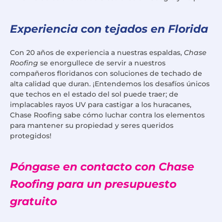
Experiencia con tejados en Florida
Con 20 años de experiencia a nuestras espaldas,
Chase
Roofing
se enorgullece de servir a nuestros
compañeros floridanos con soluciones de techado de
alta calidad que duran. ¡Entendemos los desafíos únicos
que techos en el estado del sol puede traer; de
implacables rayos UV para castigar a los huracanes,
Chase Roofing sabe cómo luchar contra los elementos
para mantener su propiedad y seres queridos
protegidos!
Póngase en contacto con Chase
Roofing para un presupuesto
gratuito