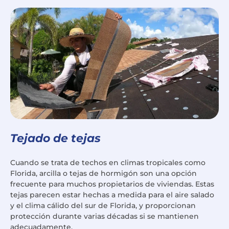
Tejado de tejas
Cuando se trata de techos en climas tropicales como
Florida, arcilla o tejas de hormigón son una opción
frecuente para muchos propietarios de viviendas. Estas
tejas parecen estar hechas a medida para el aire salado
y el clima cálido del sur de Florida, y proporcionan
protección durante varias décadas si se mantienen
adecuadamente.