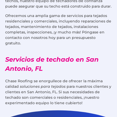
techos, nuestro equipo de techadores de confianza
puede asegurar que su techo está construido para durar.
Ofrecemos una amplia gama de servicios para tejados
residenciales y comerciales, incluyendo reparaciones de
tejados, mantenimiento de tejados, instalaciones
completas, inspecciones, ¡y mucho más! Póngase en
contacto con nosotros hoy para un presupuesto
gratuito.
Servicios de techado en San
Antonio, FL
Chase Roofing se enorgullece de ofrecer la máxima
calidad
soluciones para tejados
para nuestros clientes y
clientes en San Antonio, FL. Si sus necesidades de
techado son comerciales o residenciales, ¡nuestro
experimentado equipo lo tiene cubierto!