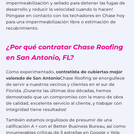
impermeabilización y sellado para detener las fugas de
desarrollo y reducir la velocidad cuando lo hacen!
Póngase en contacto con los techadores en Chase hoy
para una impermeabilización libre o estimación de
recubrimiento.
¿Por qué contratar Chase Roofing
en San Antonio, FL?
Como experimentado,
contratista de cubiertas mejor
valorado de San Antonio
Chase Roofing se enorgullece
de servir a nuestros vecinos y clientes en el sur de
Florida. ¡Durante las últimas dos décadas, hemos
demostrado que un compromiso con la mano de obra
de calidad, excelente servicio al cliente, y trabajar con
integridad tiene resultados!
También estamos orgullosos de presumir de una
calificación A + con el Better Business Bureau, así como
innumerables críticas de 5 estrellas en Google y Yelp.