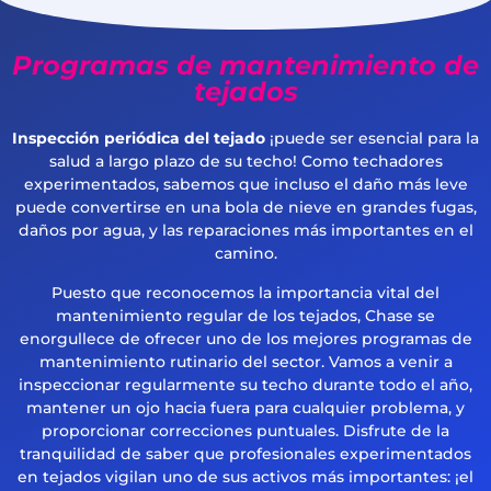
Programas de mantenimiento de
tejados
Inspección periódica del tejado
¡puede ser esencial para la
salud a largo plazo de su techo! Como techadores
experimentados, sabemos que incluso el daño más leve
puede convertirse en una bola de nieve en grandes fugas,
daños por agua, y las reparaciones más importantes en el
camino.
Puesto que reconocemos la importancia vital del
mantenimiento regular de los tejados, Chase se
enorgullece de ofrecer uno de los mejores programas de
mantenimiento rutinario del sector. Vamos a venir a
inspeccionar regularmente su techo durante todo el año,
mantener un ojo hacia fuera para cualquier problema, y
proporcionar correcciones puntuales. Disfrute de la
tranquilidad de saber que profesionales experimentados
en tejados vigilan uno de sus activos más importantes: ¡el