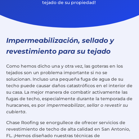
tejado de su propiedad!
Impermeabilización, sellado y
revestimiento para su tejado
Como hemos dicho una y otra vez, las goteras en los
tejados son un problema importante si no se
solucionan. Incluso una pequeña fuga de agua de su
techo puede causar daños catastróficos en el interior de
su casa. La mejor manera de combatir activamente las
fugas de techo, especialmente durante la temporada de
huracanes, es por
impermeabilizar, sellar o revestir su
cubierta
.
Chase Roofing se enorgullece de ofrecer servicios de
revestimiento de techo de alta calidad en San Antonio,
FL. ¡Hemos diseñado nuestras técnicas de