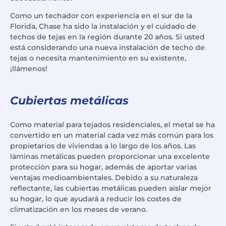
Como un techador con experiencia en el sur de la
Florida, Chase ha sido la instalación y el cuidado de
techos de tejas en la región durante 20 años. Si usted
está considerando una nueva instalación de techo de
tejas o necesita mantenimiento en su existente,
¡llámenos!
Cubiertas metálicas
Como material para tejados residenciales, el metal se ha
convertido en un material cada vez más común para los
propietarios de viviendas a lo largo de los años. Las
láminas metálicas pueden proporcionar una excelente
protección para su hogar, además de aportar varias
ventajas medioambientales. Debido a su naturaleza
reflectante, las cubiertas metálicas pueden aislar mejor
su hogar, lo que ayudará a reducir los costes de
climatización en los meses de verano.