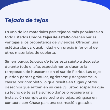
Tejado de tejas
Es uno de los materiales para tejados más populares en
todo Estados Unidos,
tejas de asfalto
ofrecen varias
ventajas a los propietarios de viviendas. Ofrecen una
estética clásica, durabilidad y un precio inferior al de
otros materiales de cubierta.
Sin embargo,
tejados de tejas
está sujeto a desgaste
durante todo el año, especialmente durante la
temporada de huracanes en el sur de Florida. Las tejas
pueden perder gránulos, agrietarse y desgarrarse, o
caerse por completo, lo que resulta en fugas y otros
desechos que entran en su casa. ¡Si usted sospecha que
su techo de tejas ha sufrido daños o requiere una
instalación completa de techo de tejas, póngase en
contacto con Chase para una estimación gratuita!