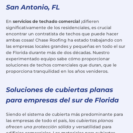
San Antonio, FL
En
servicios de techado comercial
¡difieren
significativamente de los residenciales, es crucial
encontrar un contratista de techos que puede hacer
ambas cosas! Chase Roofing ha estado trabajando con
las empresas locales grandes y pequeñas en todo el sur
de Florida durante más de dos décadas. Nuestro
experimentado equipo sabe cómo proporcionar
soluciones de techos comerciales que duran, que le
proporciona tranquilidad en los años venideros.
Soluciones de cubiertas planas
para empresas del sur de Florida
Siendo el sistema de cubierta más predominante para
las empresas de todo el país,
las cubiertas planas
ofrecen una protección sólida
y versatilidad para