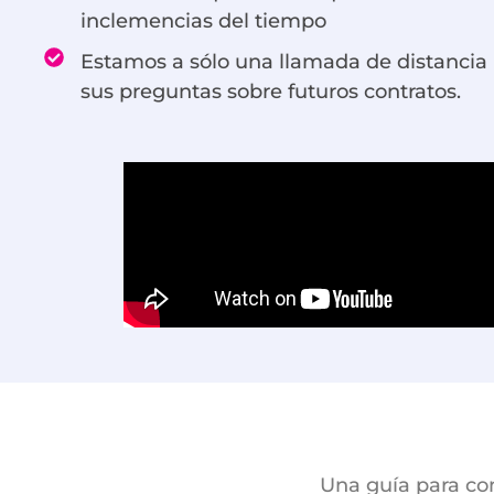
inclemencias del tiempo
Estamos a sólo una llamada de distancia 
sus preguntas sobre futuros contratos.
Una guía para con