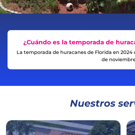
¿Cuándo es la temporada de huraca
La temporada de huracanes de Florida en 2024 com
de noviembre
Nuestros ser