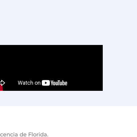
cencia de Florida.