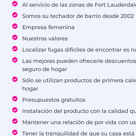
Al servicio de las zonas de Fort Lauderda
Somos su techador de barrio desde 2002
Empresa femenina
Nuestros valores
Localizar fugas difíciles de encontrar es 
Las mejoras pueden ofrecerle descuentos
seguro de hogar
Sólo se utilizan productos de primera cal
hogar
Presupuestos gratuitos
Instalación del producto con la calidad q
Mantener una relación de por vida con u
Tener la tranquilidad de que su casa está 