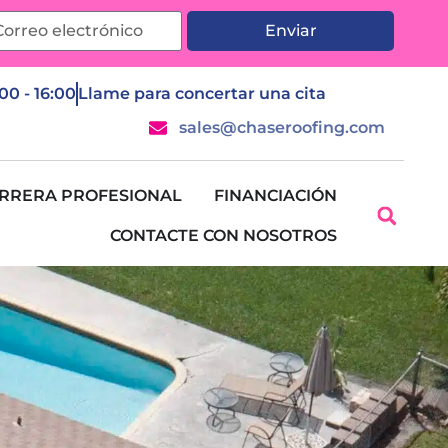
Enviar
:00 - 16:00
Llame para concertar una cita
sales@chaseroofing.com
RRERA PROFESIONAL
FINANCIACIÓN
CONTACTE CON NOSOTROS