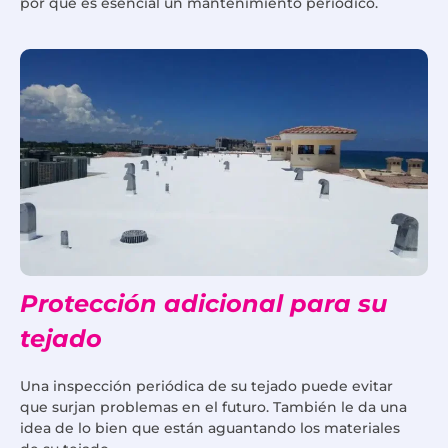
por qué es esencial un mantenimiento periódico.
Protección adicional para su
tejado
Una inspección periódica de su tejado puede evitar
que surjan problemas en el futuro. También le da una
idea de lo bien que están aguantando los materiales