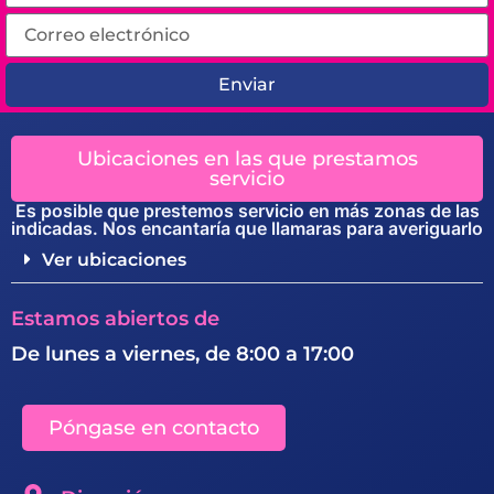
Enviar
Ubicaciones en las que prestamos
servicio
Es posible que prestemos servicio en más zonas de las
indicadas. Nos encantaría que llamaras para averiguarlo
Ver ubicaciones
Estamos abiertos de
De lunes a viernes, de 8:00 a 17:00
Póngase en contacto