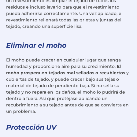
un revestimiento es limpiar el tejado de todos los
residuos e incluso lavarlo para que el revestimiento
pueda adherirse correctamente. Una vez aplicado, el
revestimiento rellenará todas las grietas y juntas del
tejado, creando una superficie lisa.
Eliminar el moho
El moho puede crecer en cualquier lugar que tenga
humedad y proporcione aire para su crecimiento.
El
moho prospera en tejados mal sellados o recubiertos
y
cubiertas de tejado, y puede crecer bajo sus tejas o
material de tejado de pendiente baja. Si no sella su
tejado y no repara en los daños, el moho lo pudrirá de
dentro a fuera. Así que protéjase aplicando un
recubrimiento a su tejado antes de que se convierta en
un problema.
Protección UV