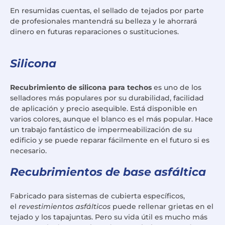
En resumidas cuentas, el sellado de tejados por parte
de profesionales mantendrá su belleza y le ahorrará
dinero en futuras reparaciones o sustituciones.
Silicona
Recubrimiento de silicona para techos
es uno de los
selladores más populares por su durabilidad, facilidad
de aplicación y precio asequible. Está disponible en
varios colores, aunque el blanco es el más popular. Hace
un trabajo fantástico de impermeabilización de su
edificio y se puede reparar fácilmente en el futuro si es
necesario.
Recubrimientos de base asfáltica
Fabricado para sistemas de cubierta específicos,
el
revestimientos asfálticos
puede rellenar grietas en el
tejado y los tapajuntas. Pero su vida útil es mucho más