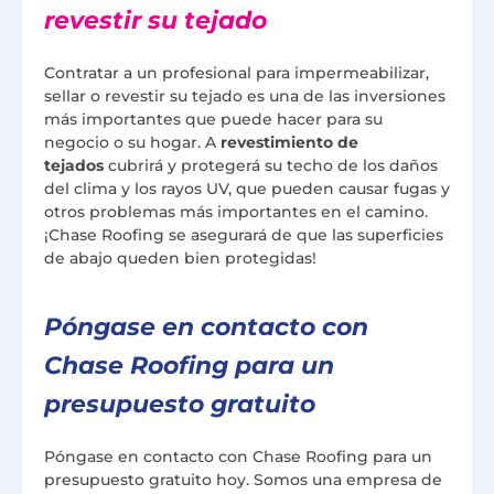
revestir su tejado
Contratar a un profesional para impermeabilizar,
sellar o revestir su tejado es una de las inversiones
más importantes que puede hacer para su
negocio o su hogar. A
revestimiento de
tejados
cubrirá y protegerá su techo de los daños
del clima y los rayos UV, que pueden causar fugas y
otros problemas más importantes en el camino.
¡Chase Roofing se asegurará de que las superficies
de abajo queden bien protegidas!
Póngase en contacto con
Chase Roofing para un
presupuesto gratuito
Póngase en contacto con Chase Roofing para un
presupuesto gratuito hoy. Somos una empresa de