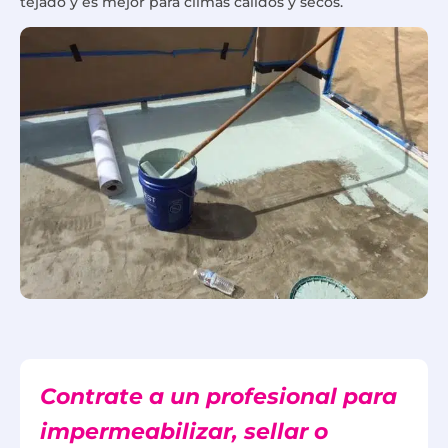
tejado y es mejor para climas cálidos y secos.
Contrate a un profesional para
impermeabilizar, sellar o