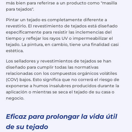
más bien para referirse a un producto como "masilla
para tejados".
Pintar un tejado es completamente diferente a
revestirlo. El revestimiento de tejados está diseñado
específicamente para resistir las inclemencias del
tiempo y reflejar los rayos UV o impermeabilizar el
tejado. La pintura, en cambio, tiene una finalidad casi
estética.
Los selladores y revestimientos de tejados se han
diseñado para cumplir todas las normativas
relacionadas con los compuestos orgánicos volátiles
(COV) bajos. Esto significa que no correrá el riesgo de
exponerse a humos insalubres producidos durante la
aplicación o mientras se seca el tejado de su casa o
negocio.
Eficaz para prolongar la vida útil
de su tejado