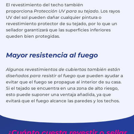
El revestimiento del techo también
proporciona
Protección UV para su tejado
. Los rayos
UV del sol pueden dañar cualquier pintura o
revestimiento protector de su tejado, por lo que un
sellador garantizará que las superficies inferiores
queden bien protegidas.
Mayor resistencia al fuego
Algunos revestimientos de cubiertas también están
diseñados para resistir al fuego
que pueden ayudar a
evitar que el fuego se propague al interior de su casa.
Si el tejado se encuentra en una zona de alto riesgo,
esto puede suponer una ventaja añadida, ya que
evitará que el fuego alcance las paredes y los techos.
¿Cuánto cuesta revestir o sellar