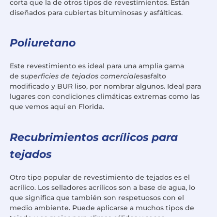
corta que la de otros tipos de revestimientos. Están
diseñados para cubiertas bituminosas y asfálticas.
Poliuretano
Este revestimiento es ideal para una amplia gama
de
superficies de tejados comerciales
asfalto
modificado y BUR liso, por nombrar algunos. Ideal para
lugares con condiciones climáticas extremas como las
que vemos aquí en Florida.
Recubrimientos acrílicos para
tejados
Otro tipo popular de revestimiento de tejados es el
acrílico. Los selladores acrílicos son a base de agua, lo
que significa que también son respetuosos con el
medio ambiente. Puede aplicarse a muchos tipos de