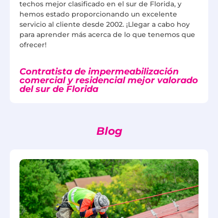
techos mejor clasificado en el sur de Florida, y
hemos estado proporcionando un excelente
servicio al cliente desde 2002. ¡Llegar a cabo hoy
para aprender más acerca de lo que tenemos que
ofrecer!
Contratista de impermeabilización
comercial y residencial mejor valorado
del sur de Florida
Blog