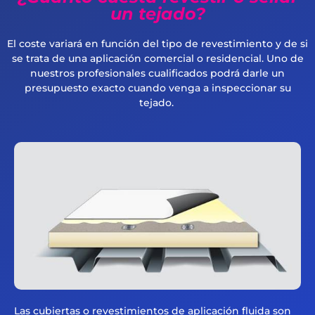
un tejado?
El coste variará en función del tipo de revestimiento y de si
se trata de una aplicación comercial o residencial. Uno de
nuestros profesionales cualificados podrá darle un
presupuesto exacto cuando venga a inspeccionar su
tejado.
Las cubiertas o revestimientos de aplicación fluida son