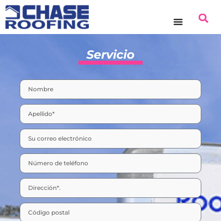
Servicio