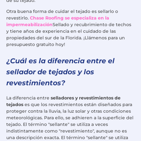
de su tejado.
Otra buena forma de cuidar el tejado es sellarlo o
revestirlo.
Chase Roofing se especializa en la
impermeabilización
Sellado y recubrimiento de techos
y tiene años de experiencia en el cuidado de las
propiedades del sur de la Florida. ¡Llámenos para un
presupuesto gratuito hoy!
¿Cuál es la diferencia entre el
sellador de tejados y los
revestimientos?
La diferencia entre
selladores y revestimientos de
tejados
es que los revestimientos están diseñados para
proteger contra la lluvia, la luz solar y otras condiciones
meteorológicas. Para ello, se adhieren a la superficie del
tejado. El término "sellante" se utiliza a veces
indistintamente como "revestimiento", aunque no es
una descripción exacta. El término "sellante" se utiliza