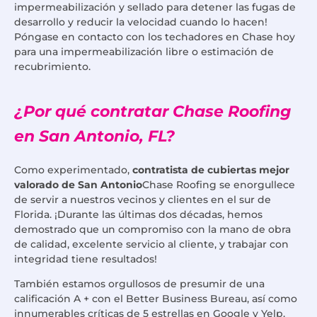
impermeabilización y sellado para detener las fugas de
desarrollo y reducir la velocidad cuando lo hacen!
Póngase en contacto con los techadores en Chase hoy
para una impermeabilización libre o estimación de
recubrimiento.
¿Por qué contratar Chase Roofing
en San Antonio, FL?
Como experimentado,
contratista de cubiertas mejor
valorado de San Antonio
Chase Roofing se enorgullece
de servir a nuestros vecinos y clientes en el sur de
Florida. ¡Durante las últimas dos décadas, hemos
demostrado que un compromiso con la mano de obra
de calidad, excelente servicio al cliente, y trabajar con
integridad tiene resultados!
También estamos orgullosos de presumir de una
calificación A + con el Better Business Bureau, así como
innumerables críticas de 5 estrellas en Google y Yelp.