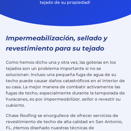
tejado de su propiedad!
Impermeabilización, sellado y
revestimiento para su tejado
Como hemos dicho una y otra vez, las goteras en los
tejados son un problema importante si no se
solucionan. Incluso una pequeña fuga de agua de su
techo puede causar daños catastróficos en el interior de
su casa. La mejor manera de combatir activamente las
fugas de techo, especialmente durante la temporada de
huracanes, es por
impermeabilizar, sellar o revestir su
cubierta
.
Chase Roofing se enorgullece de ofrecer servicios de
revestimiento de techo de alta calidad en San Antonio,
FL. ¡Hemos diseñado nuestras técnicas de