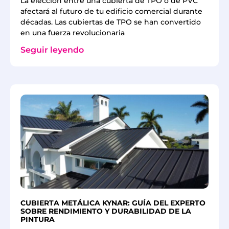
La elección entre una cubierta de TPO o de PVC
afectará al futuro de tu edificio comercial durante
décadas. Las cubiertas de TPO se han convertido
en una fuerza revolucionaria
Seguir leyendo
CUBIERTA METÁLICA KYNAR: GUÍA DEL EXPERTO
SOBRE RENDIMIENTO Y DURABILIDAD DE LA
PINTURA