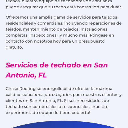
techos, nuestro equipo de techadores de confianza
puede asegurar que su techo está construido para durar.
Ofrecemos una amplia gama de servicios para tejados
residenciales y comerciales, incluyendo reparaciones de
tejados, mantenimiento de tejados, instalaciones
completas, inspecciones, ¡y mucho más! Póngase en
contacto con nosotros hoy para un presupuesto
gratuito.
Servicios de techado en San
Antonio, FL
Chase Roofing se enorgullece de ofrecer la máxima
calidad
soluciones para tejados
para nuestros clientes y
clientes en San Antonio, FL. Si sus necesidades de
techado son comerciales o residenciales, ¡nuestro
experimentado equipo lo tiene cubierto!