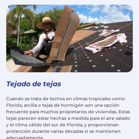
Tejado de tejas
Cuando se trata de techos en climas tropicales como
Florida, arcilla o tejas de hormigón son una opción
frecuente para muchos propietarios de viviendas. Estas
tejas parecen estar hechas a medida para el aire salado
y el clima cálido del sur de Florida, y proporcionan
protección durante varias décadas si se mantienen
adecuadamente.