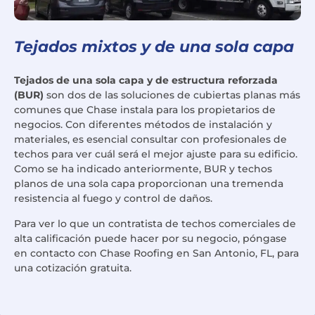
Tejados mixtos y de una sola capa
Tejados de una sola capa y de estructura reforzada
(BUR)
son dos de las soluciones de cubiertas planas más
comunes que Chase instala para los propietarios de
negocios. Con diferentes métodos de instalación y
materiales, es esencial consultar con profesionales de
techos para ver cuál será el mejor ajuste para su edificio.
Como se ha indicado anteriormente, BUR y techos
planos de una sola capa proporcionan una tremenda
resistencia al fuego y control de daños.
Para ver lo que un contratista de techos comerciales de
alta calificación puede hacer por su negocio, póngase
en contacto con Chase Roofing en San Antonio, FL, para
una cotización gratuita.