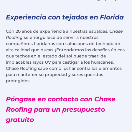
Experiencia con tejados en Florida
Con 20 años de experiencia a nuestras espaldas,
Chase
Roofing
se enorgullece de servir a nuestros
compañeros floridanos con soluciones de techado de
alta calidad que duran. ¡Entendemos los desafíos únicos
que techos en el estado del sol puede traer; de
implacables rayos UV para castigar a los huracanes,
Chase Roofing sabe cómo luchar contra los elementos
para mantener su propiedad y seres queridos
protegidos!
Póngase en contacto con Chase
Roofing para un presupuesto
gratuito