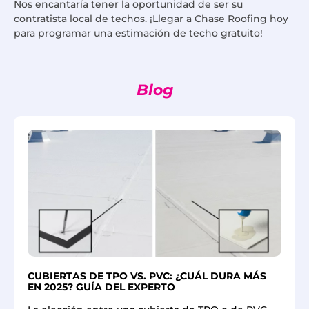
Nos encantaría tener la oportunidad de ser su
contratista local de techos. ¡Llegar a Chase Roofing hoy
para programar una estimación de techo gratuito!
Blog
CUBIERTAS DE TPO VS. PVC: ¿CUÁL DURA MÁS
EN 2025? GUÍA DEL EXPERTO