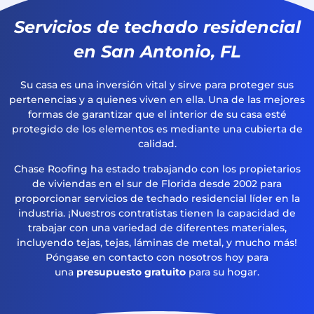
Servicios de techado residencial
en San Antonio, FL
Su casa es una inversión vital y sirve para proteger sus
pertenencias y a quienes viven en ella. Una de las mejores
formas de garantizar que el interior de su casa esté
protegido de los elementos es mediante una cubierta de
calidad.
Chase Roofing ha estado trabajando con los propietarios
de viviendas en el sur de Florida desde 2002 para
proporcionar servicios de techado residencial líder en la
industria. ¡Nuestros contratistas tienen la capacidad de
trabajar con una variedad de diferentes materiales,
incluyendo tejas, tejas, láminas de metal, y mucho más!
Póngase en contacto con nosotros hoy para
una
presupuesto gratuito
para su hogar.