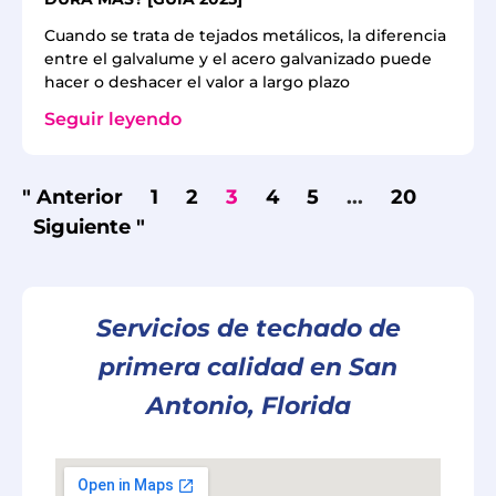
Cuando se trata de tejados metálicos, la diferencia
entre el galvalume y el acero galvanizado puede
hacer o deshacer el valor a largo plazo
Seguir leyendo
" Anterior
1
2
3
4
5
...
20
Siguiente "
Servicios de techado de
primera calidad en San
Antonio, Florida