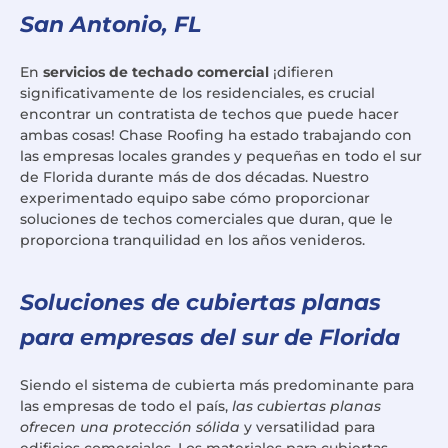
San Antonio, FL
En
servicios de techado comercial
¡difieren
significativamente de los residenciales, es crucial
encontrar un contratista de techos que puede hacer
ambas cosas! Chase Roofing ha estado trabajando con
las empresas locales grandes y pequeñas en todo el sur
de Florida durante más de dos décadas. Nuestro
experimentado equipo sabe cómo proporcionar
soluciones de techos comerciales que duran, que le
proporciona tranquilidad en los años venideros.
Soluciones de cubiertas planas
para empresas del sur de Florida
Siendo el sistema de cubierta más predominante para
las empresas de todo el país,
las cubiertas planas
ofrecen una protección sólida
y versatilidad para