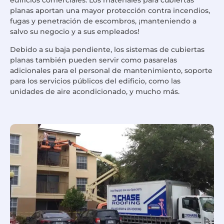
edificios comerciales. Los materiales para cubiertas
planas aportan una mayor protección contra incendios,
fugas y penetración de escombros, ¡manteniendo a
salvo su negocio y a sus empleados!
Debido a su baja pendiente, los sistemas de cubiertas
planas también pueden servir como pasarelas
adicionales para el personal de mantenimiento, soporte
para los servicios públicos del edificio, como las
unidades de aire acondicionado, y mucho más.