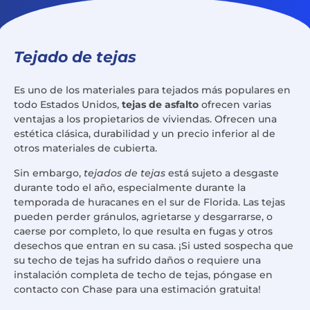
Tejado de tejas
Es uno de los materiales para tejados más populares en
todo Estados Unidos,
tejas de asfalto
ofrecen varias
ventajas a los propietarios de viviendas. Ofrecen una
estética clásica, durabilidad y un precio inferior al de
otros materiales de cubierta.
Sin embargo,
tejados de tejas
está sujeto a desgaste
durante todo el año, especialmente durante la
temporada de huracanes en el sur de Florida. Las tejas
pueden perder gránulos, agrietarse y desgarrarse, o
caerse por completo, lo que resulta en fugas y otros
desechos que entran en su casa. ¡Si usted sospecha que
su techo de tejas ha sufrido daños o requiere una
instalación completa de techo de tejas, póngase en
contacto con Chase para una estimación gratuita!