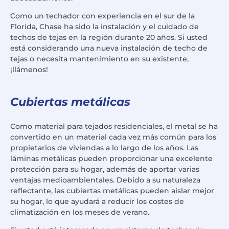
Como un techador con experiencia en el sur de la
Florida, Chase ha sido la instalación y el cuidado de
techos de tejas en la región durante 20 años. Si usted
está considerando una nueva instalación de techo de
tejas o necesita mantenimiento en su existente,
¡llámenos!
Cubiertas metálicas
Como material para tejados residenciales, el metal se ha
convertido en un material cada vez más común para los
propietarios de viviendas a lo largo de los años. Las
láminas metálicas pueden proporcionar una excelente
protección para su hogar, además de aportar varias
ventajas medioambientales. Debido a su naturaleza
reflectante, las cubiertas metálicas pueden aislar mejor
su hogar, lo que ayudará a reducir los costes de
climatización en los meses de verano.