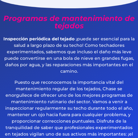
Programas de mantenimiento de
tejados
Inspección periódica del tejado
¡puede ser esencial para la
salud a largo plazo de su techo! Como techadores
experimentados, sabemos que incluso el daño más leve
puede convertirse en una bola de nieve en grandes fugas,
daños por agua, y las reparaciones más importantes en el
camino.
Puesto que reconocemos la importancia vital del
mantenimiento regular de los tejados, Chase se
enorgullece de ofrecer uno de los mejores programas de
mantenimiento rutinario del sector. Vamos a venir a
inspeccionar regularmente su techo durante todo el año,
mantener un ojo hacia fuera para cualquier problema, y
proporcionar correcciones puntuales. Disfrute de la
tranquilidad de saber que profesionales experimentados
en tejados vigilan uno de sus activos más importantes: ¡el